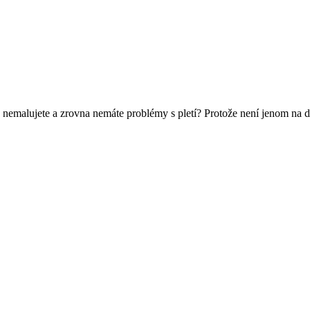
 nemalujete a zrovna nemáte problémy s pletí? Protože není jenom na d