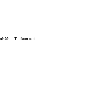
očištění ! Tonikum není